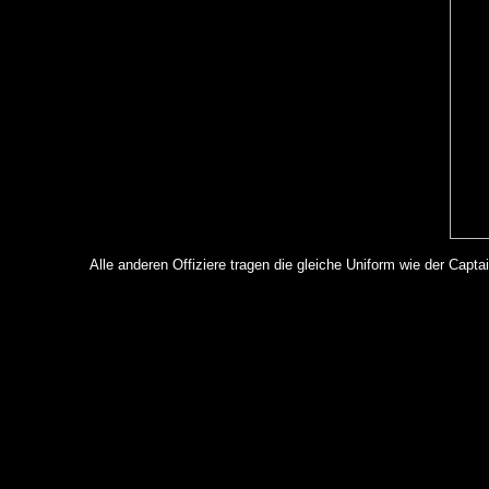
Alle anderen Offiziere tragen die gleiche Uniform wie der Capta