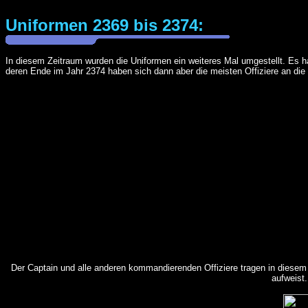
Uniformen 2369 bis 2374:
In diesem Zeitraum wurden die Uniformen ein weiteres Mal umgestellt. Es ha
deren Ende im Jahr 2374 haben sich dann aber die meisten Offiziere an di
Der Captain und alle anderen kommandierenden Offiziere tragen in diesem Ze
aufweist.