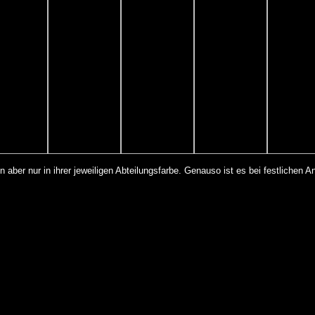
in aber nur in ihrer jeweiligen Abteilungsfarbe. Genauso ist es bei festlichen 