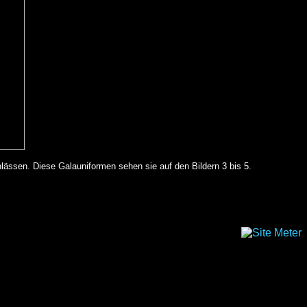
Anlässen. Diese Galauniformen sehen sie auf den Bildern 3 bis 5.