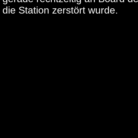
die Station zerstört wurde.