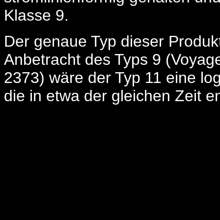
Klasse 9.
Der genaue Typ dieser Produktio
Anbetracht des Typs 9 (Voyage
2373) wäre der Typ 11 eine lo
die in etwa der gleichen Zeit e