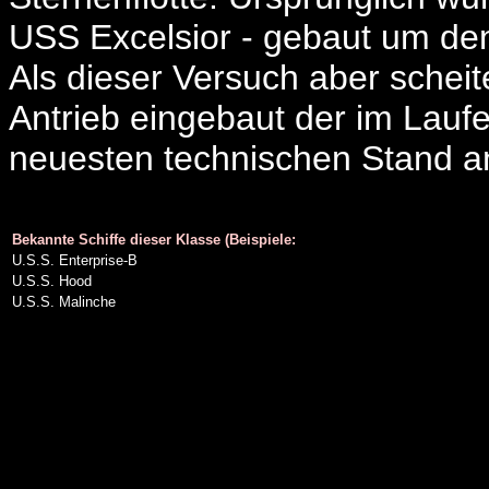
USS Excelsior - gebaut um de
Als dieser Versuch aber schei
Antrieb eingebaut der im Lauf
neuesten technischen Stand a
Bekannte Schiffe dieser Klasse (Beispiele:
U.S.S. Enterprise-B
U.S.S. Hood
U.S.S. Malinche