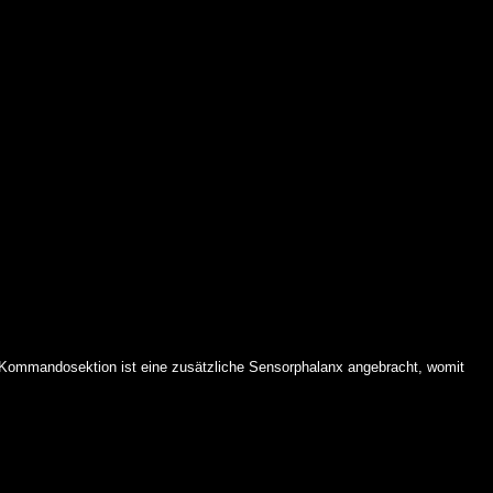
er Kommandosektion ist eine zusätzliche Sensorphalanx angebracht, womit