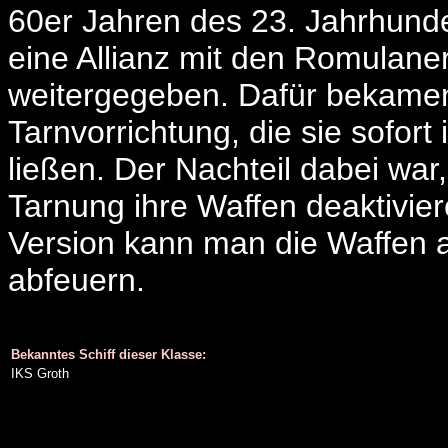
60er Jahren des 23. Jahrhunder
eine Allianz mit den Romulaner
weitergegeben. Dafür bekamen
Tarnvorrichtung, die sie sofort 
ließen. Der Nachteil dabei war
Tarnung ihre Waffen deaktivie
Version kann man die Waffen ak
abfeuern.
Bekanntes Schiff dieser Klasse:
IKS Groth